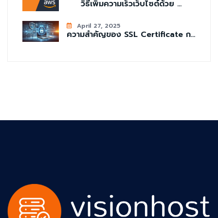
วิธีเพิ่มความเร็วเว็บไซต์ด้วย ...
April 27, 2025
ความสำคัญของ SSL Certificate ก...