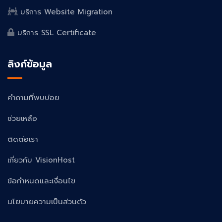
บริการ Website Migration
บริการ SSL Certificate
ลิงก์ข้อมูล
คำถามที่พบบ่อย
ช่วยเหลือ
ติดต่อเรา
เกี่ยวกับ VisionHost
ข้อกำหนดและเงื่อนไข
นโยบายความเป็นส่วนตัว