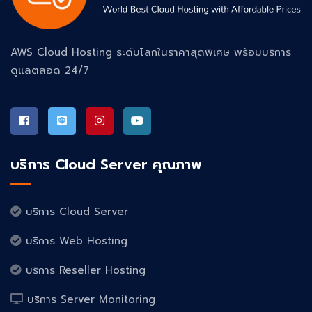
AWS Cloud Hosting ระดับโลกในราคาสุดพิเศษ พร้อมบริการ
ดูแลตลอด 24/7
บริการ Cloud Server คุณภาพ
บริการ Cloud Server
บริการ Web Hosting
บริการ Reseller Hosting
บริการ Server Monitoring