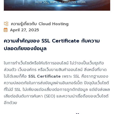
ความรู้เกี่ยวกับ Cloud Hosting
April 27, 2025
ความสำคัญของ SSL Certificate กับความ
ปลอดภัยของข้อมูล
ในการทำเว็บไซต์หรือให้บริการออนไลน์ ไม่ว่าจะเป็นเว็บธุรกิจ
ส่วนตัว เว็บองค์กร หรือเว็บขายสินค้าออนไลน์ สิ่งหนึ่งที่ขาด
ไม่ได้เลยก็คือ
SSL Certificate
เพราะ SSL คือรากฐานของ
ความปลอดภัยในการส่งข้อมูลผ่านอินเทอร์เน็ต ปัจจุบันเว็บไซต์
ที่ไม่มี SSL ไม่เพียงแต่จะเสี่ยงต่อการถูกดักข้อมูล แต่ยังส่งผล
เสียต่ออันดับการค้นหา (SEO) และความน่าเชื่อถือของเว็บไซต์
อีกด้วย