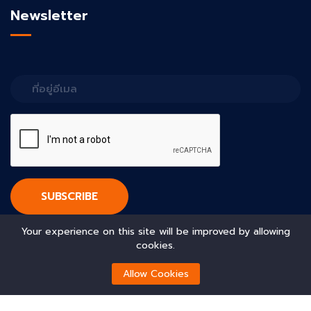
Newsletter
SUBSCRIBE
Your experience on this site will be improved by allowing
cookies.
Allow Cookies