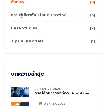
ทั้งหมด
(8)
ความรู้เกี่ยวกับ Cloud Hosting
(5)
Case Studies
(2)
Tips & Tutorials
(1)
บทความล่าสุด
April 27, 2025
กรณีศึกษาธุรกิจที่ลด Downtime ...
April 27, 2025