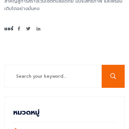
สำคัญสู่การสร้างเว็บไซต์ที่ปลอดภัย มีประสิทธิภาพ และพร้อม
เติบโตอย่างมั่นคง
แชร์
หมวดหมู่