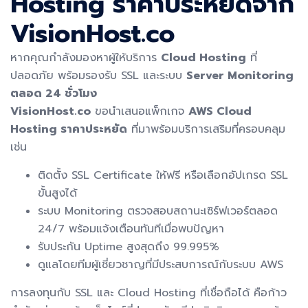
Hosting ราคาประหยัดจาก
VisionHost.co
หากคุณกำลังมองหาผู้ให้บริการ
Cloud Hosting
ที่
ปลอดภัย พร้อมรองรับ SSL และระบบ
Server Monitoring
ตลอด 24 ชั่วโมง
VisionHost.co
ขอนำเสนอแพ็กเกจ
AWS Cloud
Hosting ราคาประหยัด
ที่มาพร้อมบริการเสริมที่ครอบคลุม
เช่น
ติดตั้ง SSL Certificate ให้ฟรี หรือเลือกอัปเกรด SSL
ขั้นสูงได้
ระบบ Monitoring ตรวจสอบสถานะเซิร์ฟเวอร์ตลอด
24/7 พร้อมแจ้งเตือนทันทีเมื่อพบปัญหา
รับประกัน Uptime สูงสุดถึง 99.995%
ดูแลโดยทีมผู้เชี่ยวชาญที่มีประสบการณ์กับระบบ AWS
การลงทุนกับ SSL และ Cloud Hosting ที่เชื่อถือได้ คือก้าว