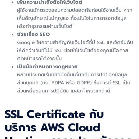
เพิ่มความน่าเชื่อถือให้เว็บไซต์
ผู้ใช้งานมักตรวจสอบความปลอดภัยก่อนใช้งานเว็บ หาก
เห็นสัญลักษณ์แม่กุญแจ ก็จะมั่นใจในการกรอกข้อมูล
หรือทำธุรกรรมผ่านเว็บไซต์
ช่วยเรื่อง SEO
Google ให้ความสำคัญกับเว็บไซต์ที่มี SSL และจัดอันดับ
ให้ดีกว่าเว็บที่ไม่มี SSL ช่วยให้เว็บไซต์ของคุณมีโอกาส
ติดหน้าแรกได้ง่ายขึ้น
เป็นข้อกำหนดทางกฎหมาย
หลายประเทศเริ่มมีข้อบังคับเกี่ยวกับการปกป้องข้อมูล
ส่วนบุคคล (เช่น PDPA หรือ GDPR) ซึ่งการมี SSL เป็น
ส่วนหนึ่งของการปฏิบัติตามข้อกำหนดเหล่านี้
SSL Certificate กับ
บริการ AWS Cloud