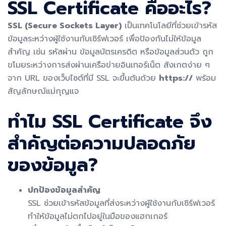
SSL Certificate คืออะไร?
SSL (Secure Sockets Layer)
เป็นเทคโนโลยีที่ช่วยเข้ารหัส
ข้อมูลระหว่างผู้ใช้งานกับเซิร์ฟเวอร์ เพื่อป้องกันไม่ให้ข้อมูล
สำคัญ เช่น รหัสผ่าน ข้อมูลบัตรเครดิต หรือข้อมูลส่วนตัว ถูก
ขโมยระหว่างการส่งผ่านเครือข่ายอินเทอร์เน็ต สังเกตง่าย ๆ
จาก URL ของเว็บไซต์ที่มี SSL จะขึ้นต้นด้วย
https://
พร้อม
สัญลักษณ์แม่กุญแจ
ทำไม SSL Certificate จึง
สำคัญต่อความปลอดภัย
ของข้อมูล?
ปกป้องข้อมูลสำคัญ
SSL ช่วยเข้ารหัสข้อมูลที่ส่งระหว่างผู้ใช้งานกับเซิร์ฟเวอร์
ทำให้ข้อมูลไม่ตกไปอยู่ในมือของแฮกเกอร์