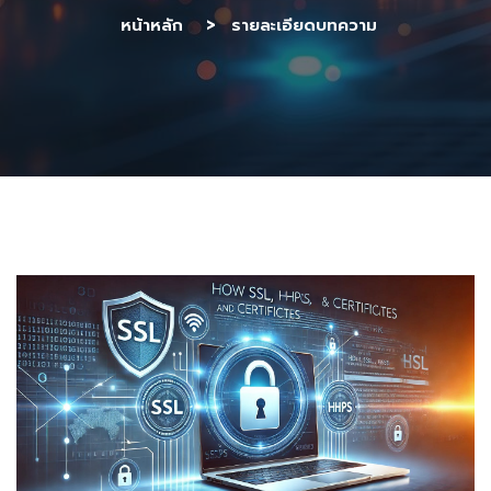
หน้าหลัก
รายละเอียดบทความ