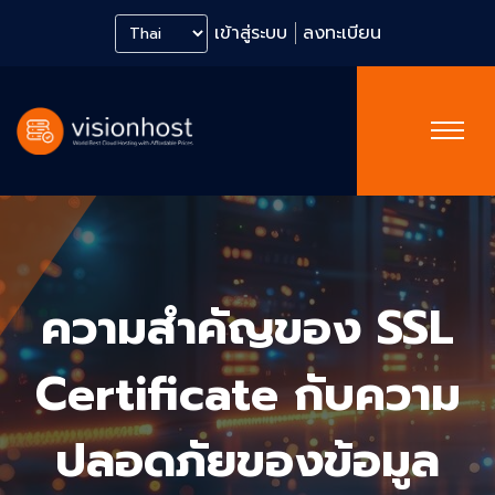
เข้าสู่ระบบ
ลงทะเบียน
ความสำคัญของ SSL
Certificate กับความ
ปลอดภัยของข้อมูล