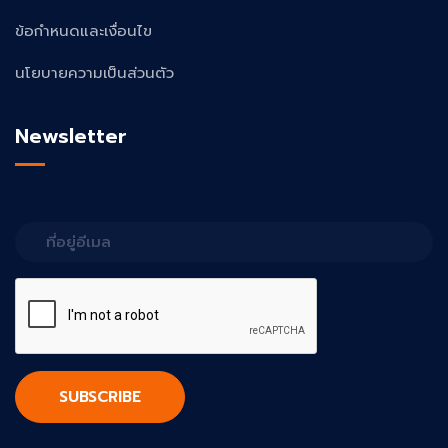
ข้อกำหนดและเงื่อนไข
นโยบายความเป็นส่วนตัว
Newsletter
SUBSCRIBE