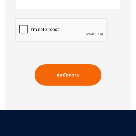
ส่งข้อความ