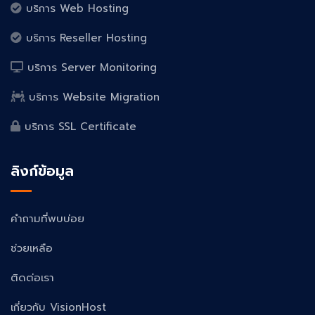
บริการ Web Hosting
บริการ Reseller Hosting
บริการ Server Monitoring
บริการ Website Migration
บริการ SSL Certificate
ลิงก์ข้อมูล
คำถามที่พบบ่อย
ช่วยเหลือ
ติดต่อเรา
เกี่ยวกับ VisionHost