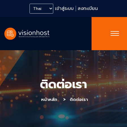
เข้าสู่ระบบ
ลงทะเบียน
ติดต่อเรา
หน้าหลัก
ติดต่อเรา