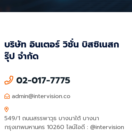
บริษัท อินเตอร์ วิชั่น บิสซิเนสก
รุ๊ป จำกัด
02-017-7775
admin@intervision.co
549/1 ถนนสรรพาวุธ บางนาใต้ บางนา
กรุงเทพมหานคร 10260 ไลน์ไอดี : @intervision