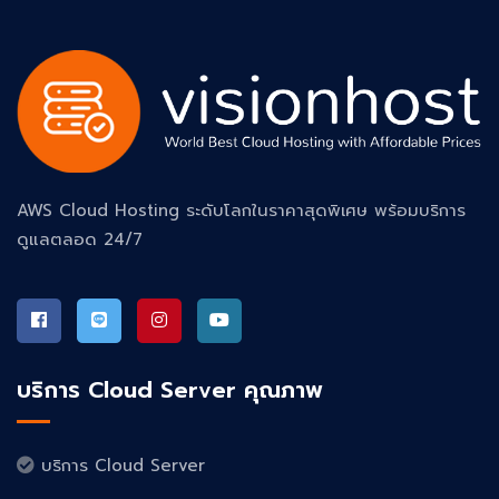
AWS Cloud Hosting ระดับโลกในราคาสุดพิเศษ พร้อมบริการ
ดูแลตลอด 24/7
บริการ Cloud Server คุณภาพ
บริการ Cloud Server