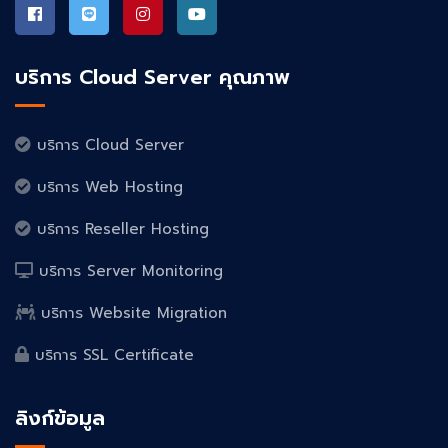
บริการ Cloud Server คุณภาพ
บริการ Cloud Server
บริการ Web Hosting
บริการ Reseller Hosting
บริการ Server Monitoring
บริการ Website Migration
บริการ SSL Certificate
ลิงก์ข้อมูล