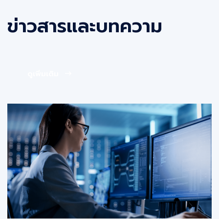
ข่าวสารและบทความ
ดูเพิ่มเติม