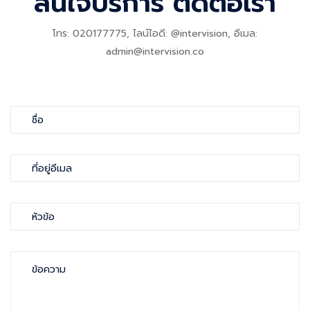
สนใจบริการ ติดต่อเรา
โทร: 020177775, ไลน์ไอดี: @intervision, อีเมล:
admin@intervision.co