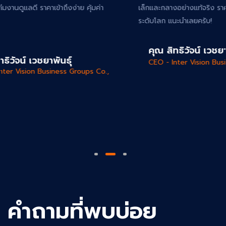
เล็กและกลางอย่างแท้จริง ราคาประหยัดแต่ได้มาตรฐาน AWS
ระดับโลก แนะนำเลยครับ!
คุณ สิทธิวัจน์ เวชยาพันธุ์
CEO - Inter Vision Business Groups Co.,
Ltd.
คำถามที่พบบ่อย