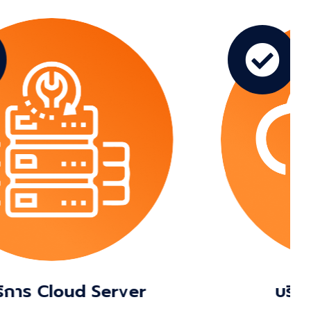
บริการ Web Hosting