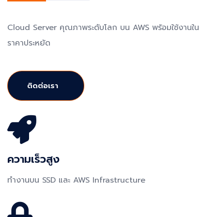
Cloud Server คุณภาพระดับโลก บน AWS พร้อมใช้งานใน
ราคาประหยัด
ติดต่อเรา
ความเร็วสูง
ทำงานบน SSD และ AWS Infrastructure