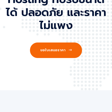
ได้ ปลอดภัย และราคา
ไม่แพง
ขอใบเสนอราคา