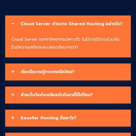
Cloud Server ต่างจาก Shared Hosting อย่างไร?
Cloud Server แยกทรัพยากรเฉพาะตัว ไม่มีการใช้งานร่วมกัน
จึงมีความเสถียรและปลอดภัยมากกว่า
ต้องมีความรู้ทางเทคนิคไหม?
ย้ายเว็บไซต์จากโฮสต์เดิมมาที่นี่ได้ไหม?
Reseller Hosting คืออะไร?