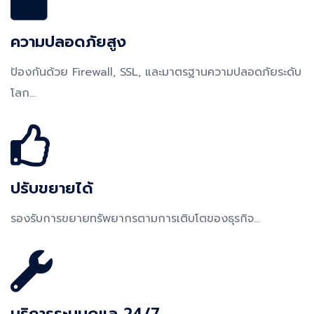
ความปลอดภัยสูง
ป้องกันด้วย Firewall, SSL, และมาตรฐานความปลอดภัยระดับ
โลก...
ปรับขยายได้
รองรับการขยายทรัพยากรตามการเติบโตของธุรกิจ...
บริการระบบดูแล 24/7