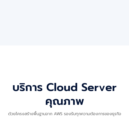
บริการ Cloud Server
คุณภาพ
ด้วยโครงสร้างพื้นฐานจาก AWS รองรับทุกความต้องการของธุรกิจ