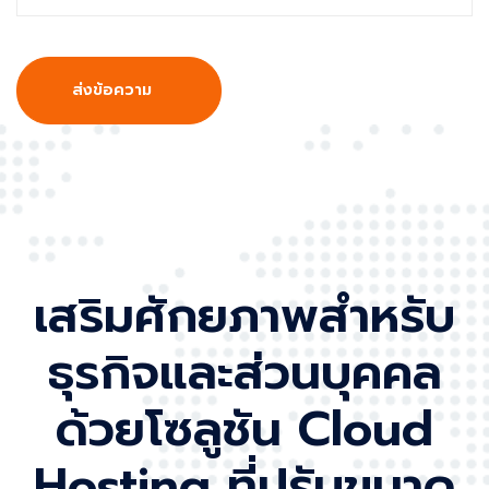
ส่งข้อความ
เสริมศักยภาพสำหรับ
ธุรกิจและส่วนบุคคล
ด้วยโซลูชัน Cloud
Hosting ที่ปรับขนาด