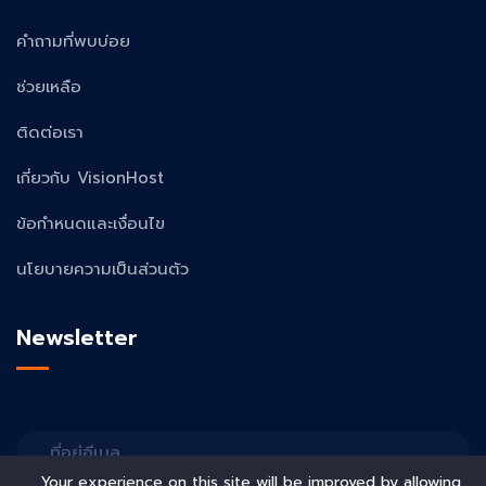
คำถามที่พบบ่อย
ช่วยเหลือ
ติดต่อเรา
เกี่ยวกับ VisionHost
ข้อกำหนดและเงื่อนไข
นโยบายความเป็นส่วนตัว
Newsletter
Your experience on this site will be improved by allowing