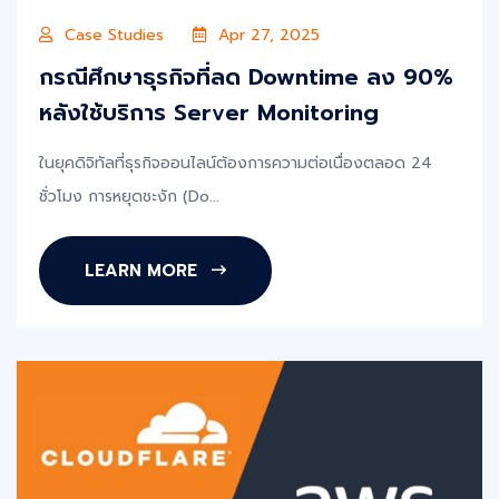
Case Studies
Apr 27, 2025
กรณีศึกษาธุรกิจที่ลด Downtime ลง 90%
หลังใช้บริการ Server Monitoring
ในยุคดิจิทัลที่ธุรกิจออนไลน์ต้องการความต่อเนื่องตลอด 24
ชั่วโมง การหยุดชะงัก (Do...
LEARN MORE