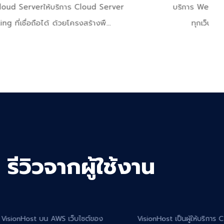
บริการ Web Hosting – รวดเร็ว ปลอดภัย รองรับ
ทุกเว็บไซต์บริการ Web Hosting ที่เร็ว...
รีวิวจากผู้ใช้งาน
VisionHost เป็นผู้ให้บริการ Cloud Hosting ที่เข้าใจธุรกิจขนาด