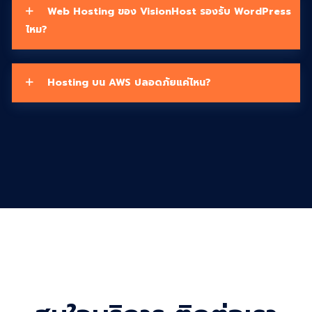
Web Hosting ของ VisionHost รองรับ WordPress
ไหม?
Hosting บน AWS ปลอดภัยแค่ไหน?