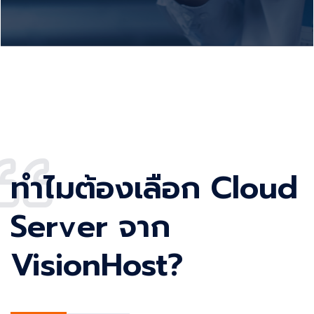
ทำไมต้องเลือก Cloud
Server จาก
VisionHost?