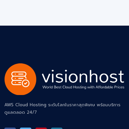
AWS Cloud Hosting ระดับโลกในราคาสุดพิเศษ พร้อมบริการ
ดูแลตลอด 24/7