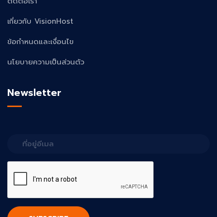
ติดต่อเรา
เกี่ยวกับ VisionHost
ข้อกำหนดและเงื่อนไข
นโยบายความเป็นส่วนตัว
Newsletter