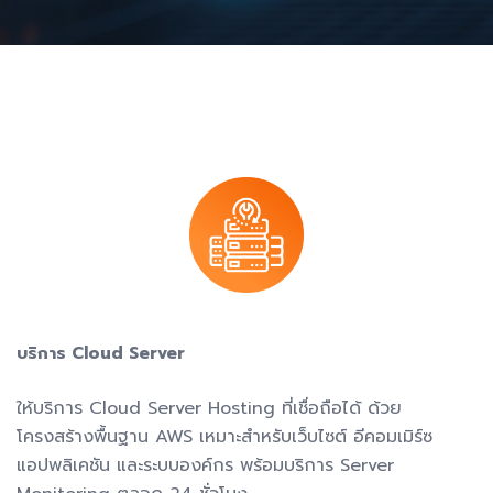
บริการ Cloud Server
ให้บริการ Cloud Server Hosting ที่เชื่อถือได้ ด้วย
โครงสร้างพื้นฐาน AWS เหมาะสำหรับเว็บไซต์ อีคอมเมิร์ซ
แอปพลิเคชัน และระบบองค์กร พร้อมบริการ Server