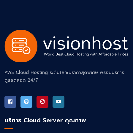
AWS Cloud Hosting ระดับโลกในราคาสุดพิเศษ พร้อมบริการ
ดูแลตลอด 24/7
บริการ Cloud Server คุณภาพ