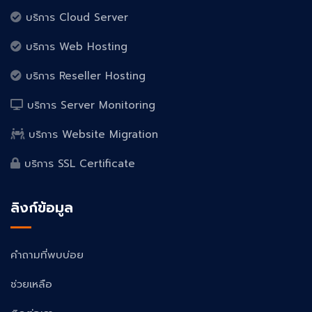
บริการ Cloud Server
บริการ Web Hosting
บริการ Reseller Hosting
บริการ Server Monitoring
บริการ Website Migration
บริการ SSL Certificate
ลิงก์ข้อมูล
คำถามที่พบบ่อย
ช่วยเหลือ