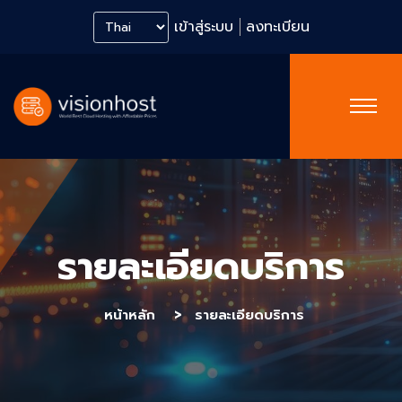
เข้าสู่ระบบ
ลงทะเบียน
รายละเอียดบริการ
หน้าหลัก
รายละเอียดบริการ